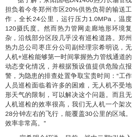
担负着今冬郑州市区20%供热负荷的输送工
作，全长24公里，运行压力1.0MPa，温度
120摄氏度。然而热力管网走廊地形环境复
杂，沿线部分区段几乎没有巡检道路。郑州
热力总公司枣庄分公司副经理宗希明说，无
人机+巡检能够第一时间掌握热力管线通道的
动态变化情况，并根据预设值提供危险点报
警，为隐患的排查处置争取宝贵时间：“工作
人员巡检面临着许多的困难，无人机不受地
形天气的限制，可以解决这个问题。而且无
人机巡检的效率很高，我们无人机一个架次
28分钟左右的飞行，能覆盖30公里的区域。
效率非常高。”