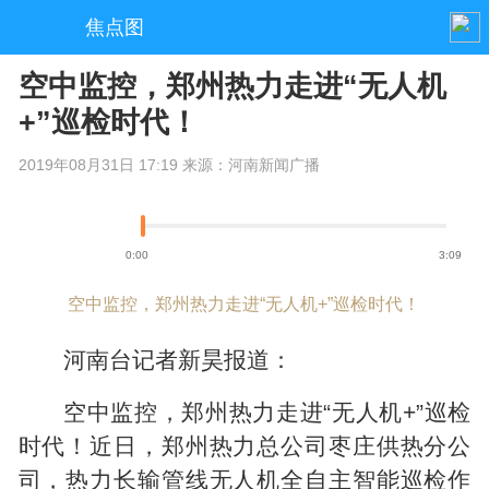
焦点图
空中监控，郑州热力走进“无人机
+”巡检时代！
2019年08月31日 17:19 来源：河南新闻广播
0:00
3:09
空中监控，郑州热力走进“无人机+”巡检时代！
河南台记者新昊报道：
空中监控，郑州热力走进“无人机+”巡检
时代！近日，郑州热力总公司枣庄供热分公
司，热力长输管线无人机全自主智能巡检作