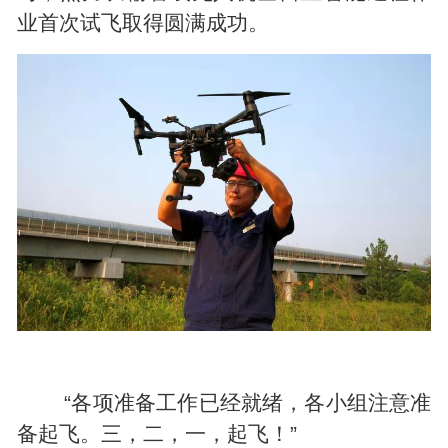
业首次试飞取得圆满成功。
“各项准备工作已经就绪，各小组注意准
备起飞。三，二，一，起飞！”