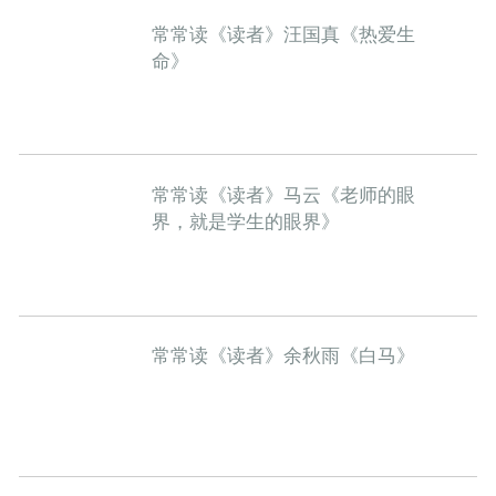
常常读《读者》汪国真《热爱生
命》
常常读《读者》马云《老师的眼
界，就是学生的眼界》
常常读《读者》余秋雨《白马》