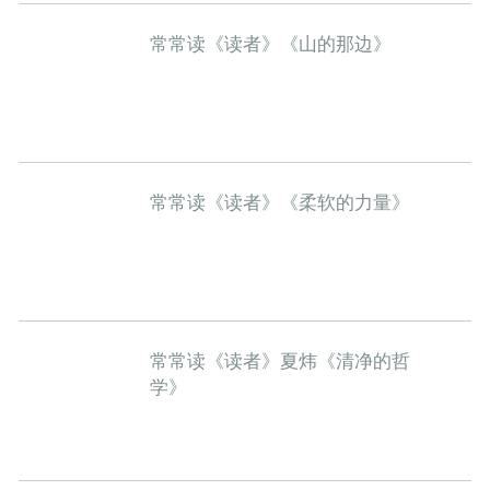
常常读《读者》《山的那边》
常常读《读者》《柔软的力量》
常常读《读者》夏炜《清净的哲
学》