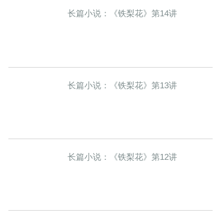
长篇小说：《铁梨花》第14讲
长篇小说：《铁梨花》第13讲
长篇小说：《铁梨花》第12讲