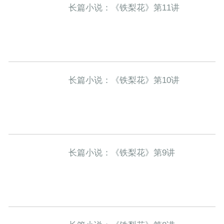
长篇小说：《铁梨花》第11讲
长篇小说：《铁梨花》第10讲
长篇小说：《铁梨花》第9讲