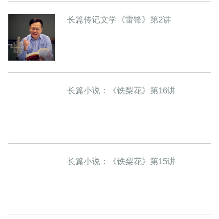
长篇传记文学《雷锋》第2讲
长篇小说：《铁梨花》第16讲
长篇小说：《铁梨花》第15讲