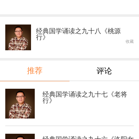
经典国学诵读之九十八《桃源
行》
收藏
推荐
评论
经典国学诵读之九十七《老将
行》