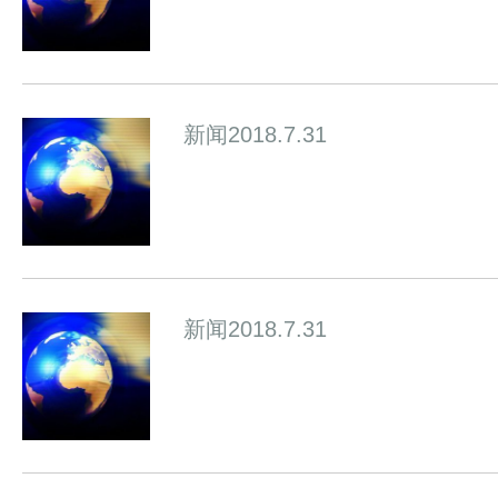
新闻2018.7.31
新闻2018.7.31