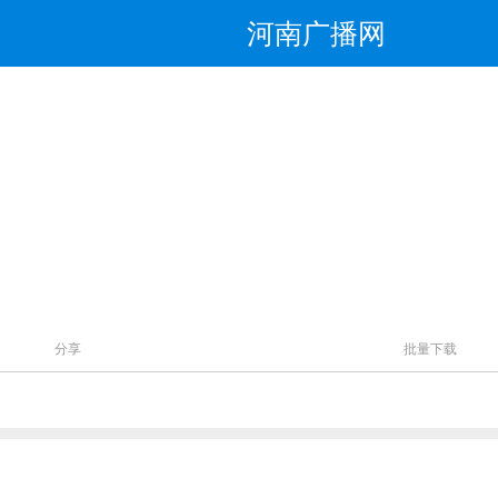
河南广播网
分享
批量下载