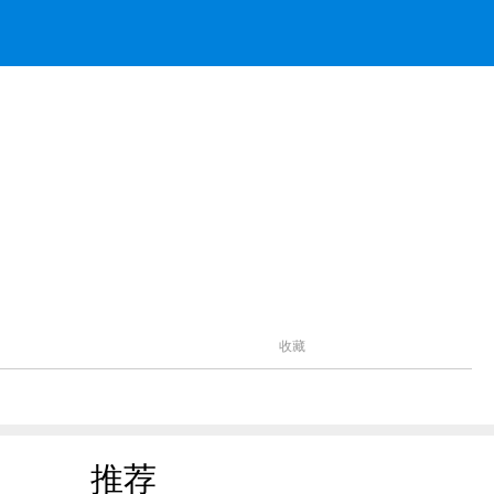
收藏
推荐