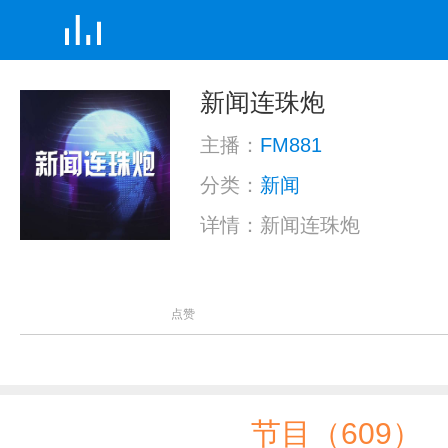
新闻连珠炮
主播：
FM881
分类：
新闻
详情：新闻连珠炮
点赞
节目（609）