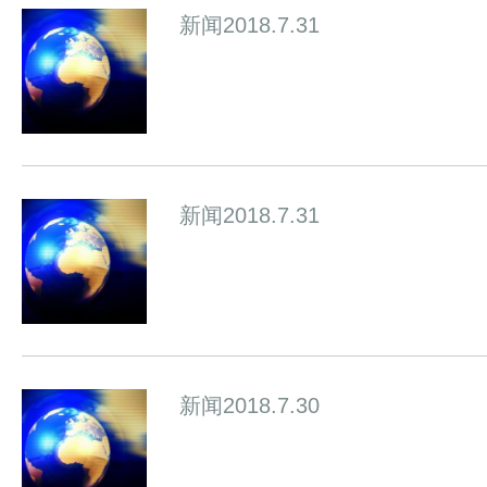
新闻2018.7.31
新闻2018.7.31
新闻2018.7.30