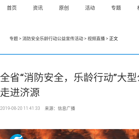
首页
资讯
原创
活动
专题
专题
>
消防安全乐龄行动公益宣传活动
>
视频直播
> 正文
全省“消防安全，乐龄行动”大
走进济源
2019-08-20 11:41:33
来源：信息广播