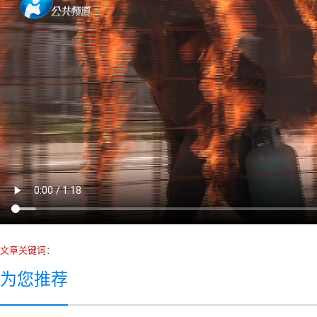
文章关键词：
为您推荐