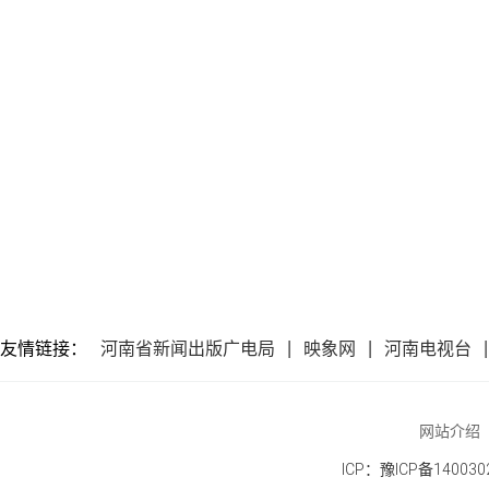
友情链接：
河南省新闻出版广电局
映象网
河南电视台
网站介绍
ICP：豫ICP备140030