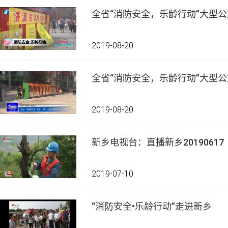
全省“消防安全，乐龄行动”大型
2019-08-20
全省“消防安全，乐龄行动”大型
2019-08-20
新乡电视台：直播新乡20190617
2019-07-10
“消防安全•乐龄行动”走进新乡