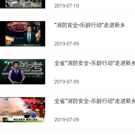
2019-07-10
“消防安全•乐龄行动”走进新乡
2019-07-09
全省“消防安全-乐龄行动”走进新
2019-07-09
全省“消防安全-乐龄行动”走进新
2019-07-09