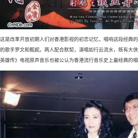
这是改革开放初期人们对香港影视的初恋记忆，唱响这段经典的
的歌手罗文和甄妮。两人配合默契，演唱如行云流水，既有大侠
英雄传》电视原声音乐也被公认为香港流行音乐史上最经典的唱