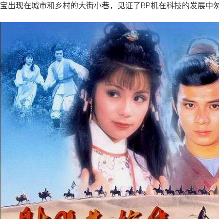
宝出现在城市和乡村的大街小巷，见证了BP机在科技的发展中