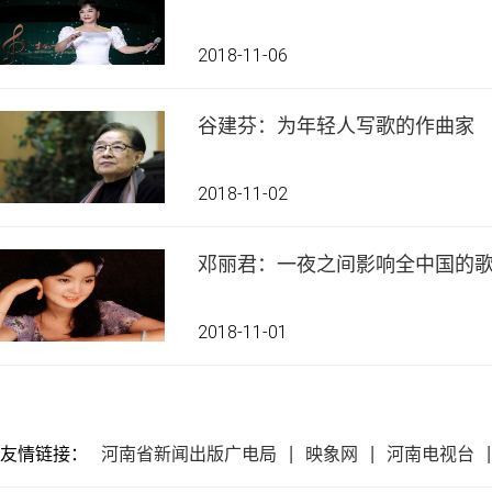
2018-11-06
谷建芬：为年轻人写歌的作曲家
2018-11-02
邓丽君：一夜之间影响全中国的
2018-11-01
友情链接：
河南省新闻出版广电局
映象网
河南电视台