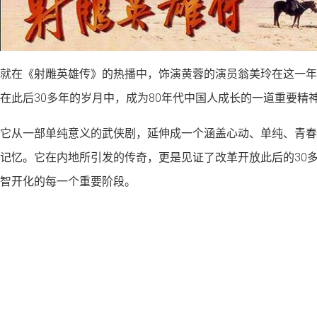
就在《射雕英雄传》的热播中，饰演黄蓉的演员翁美玲在这一年
在此后30多年的岁月中，成为80年代中国人成长的一道重要精
它从一部单纯意义的武侠剧，延伸成一个涵盖心动、单纯、青春
记忆。它在内地所引发的传奇，更是见证了改革开放此后的30
智开化的每一个重要阶段。