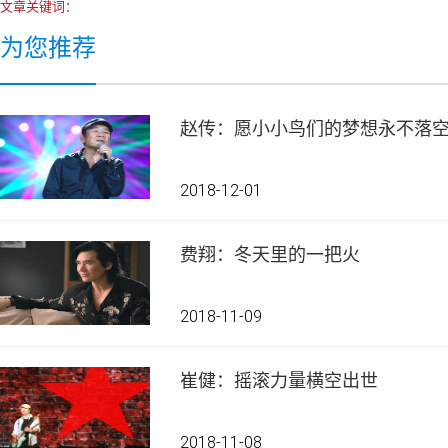
文章关键词：
为您推荐
赵传：愿小小鸟们的梦想永不落
2018-12-01
费翔：冬天里的一把火
2018-11-09
崔健：摇滚力量横空出世
2018-11-08