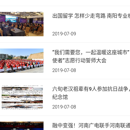
出国留学 怎样少走弯路 南阳专
2019-07-09
“我们需要您，一起温暖这座城市” ——管城回族区举行“绿
使者”志愿行动誓师大会
2019-07-08
六旬老汉祖辈有9人参加抗日战争
纪念馆
2019-07-08
融中变强！河南广电联手河南联通