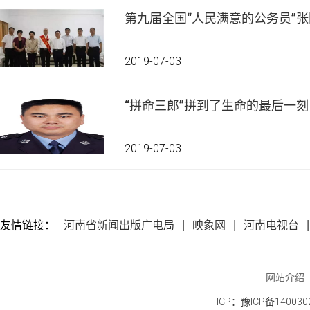
第九届全国“人民满意的公务员”
2019-07-03
“拼命三郎”拼到了生命的最后一刻
2019-07-03
友情链接：
河南省新闻出版广电局
映象网
河南电视台
网站介绍
ICP：豫ICP备140030