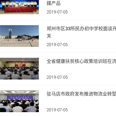
媒产品
2019-07-05
郑州市区33所民办初中学校面谈
关
2019-07-05
全省健康扶贫核心政策培训班在
2019-07-05
驻马店市政府发布推进物流业转
2019-07-05