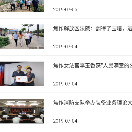
2019-07-05
焦作解放区法院：翻得了围墙，
2019-07-04
焦作女法官李玉香获“人民满意的
2019-07-04
焦作消防支队举办装备业务理论
2019-07-04