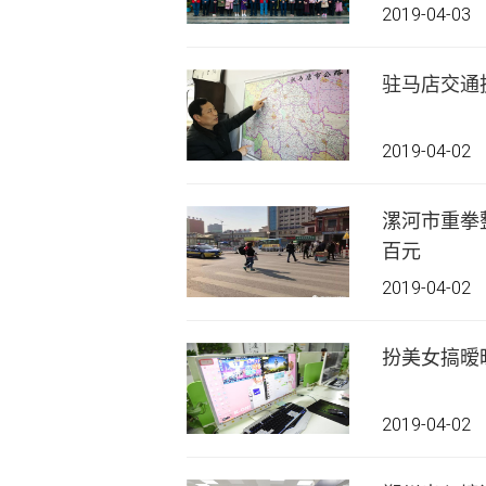
2019-04-03
驻马店交通
2019-04-02
漯河市重拳
百元
2019-04-02
2019-04-02