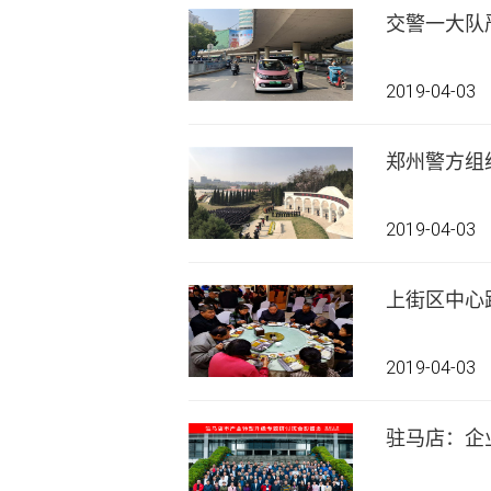
交警一大队
2019-04-03
郑州警方组
2019-04-03
上街区中心
2019-04-03
驻马店：企