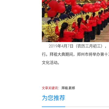
2019年4月7日（农历三月初三）
行。拜祖大典期间，郑州市将举办第十
文化活动。
文章关键词：
拜祖,新郑
为您推荐