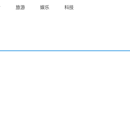
考
旅游
娱乐
科技