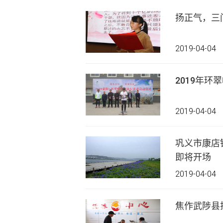
扬正气，三
2019-04-04
2019年
2019-04-04
巩义市康店
即将开场
2019-04-04
焦作武陟县