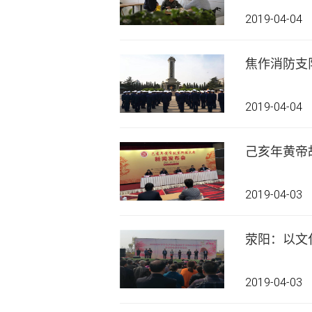
2019-04-04
焦作消防支
2019-04-04
己亥年黄帝
2019-04-03
荥阳：以文
2019-04-03