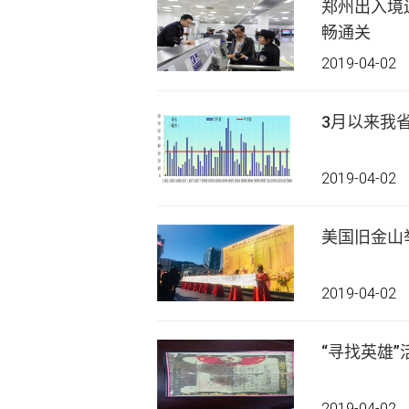
郑州出入境
畅通关
2019-04-02
3月以来我
2019-04-02
美国旧金山
2019-04-02
“寻找英雄
2019-04-02