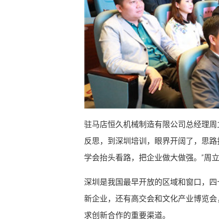
驻马店恒久机械制造有限公司总经理周
反思，到深圳培训，眼界开阔了，思路
学会抬头看路，把企业做大做强。”周
深圳是我国最早开放的区域和窗口，四
新企业，还有高交会和文化产业博览会
求创新合作的重要渠道。