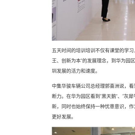
五天时间的培训培训不仅有课堂的学习
王、创新为本”的发展理念，到华为园
圳发展的活力和速度。
中集华骏车辆公司总经理郭喜洲说，看
断力。在华为园区看到“黑天鹅”、“灰
新，同时也始终保持一种忧患意识，作
更好发展。