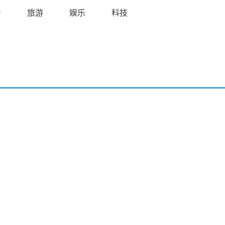
考
旅游
娱乐
科技