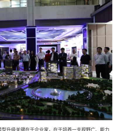
业转型升级关键在于企业家，在于培养一支视野广、能力