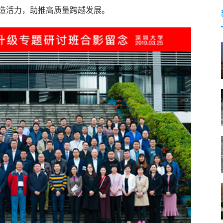
造活力，助推高质量跨越发展。