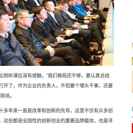
立刚听课后深有感触，“我们格局还不够，要认真总结
打开了，作为企业的负责人，不但要个埋头干事，还要
立刚说。
十多年来一直是改革和创新的先导，这里不仅有众多创
，这些都是全国性的创新创业的重要品牌载体，也是寻