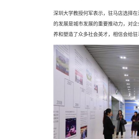
深圳大学教授何军表示，驻马店选择在
的发展是城市发展的重要推动力，对企
养和塑造了众多社会英才，相信会给驻