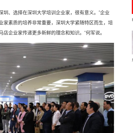
深圳、选择在深圳大学培训企业家，很有意义。“企业
业家素质的培养非常重要，深圳大学紧随特区而生，培
马店企业家传递更多新鲜的理念和知识。”何军说。