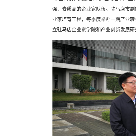
强、素质高的企业家队伍。驻马店市副
业家培育工程，每季度举办一期产业转
立驻马店企业家学院和产业创新发展研究