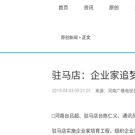
首页
资讯
原创
原创新闻
> 正文
驻马店：企业家追
2019-04-03 09:21:25
来源：河南广播电视
□河南台吕超、驻马店台陈仁义、通讯
驻马店实施企业家培育工程，组织企业