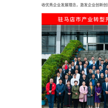
收优秀企业发展理念，激发企业创新创