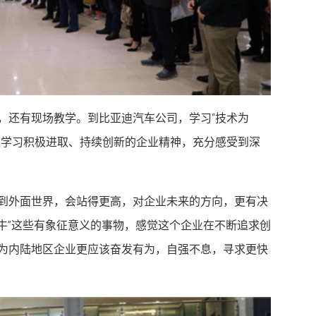
，还有现场教学。到比亚迪汽车公司，学习“技术为
区学习积极进取、持续创新的企业精神，充分感受到深
到外面世界，会站得更高，对企业未来的方向，更有决
犀牛”这些有象征意义的事物，感觉这个企业在不断追求创
为内陆地区企业更应该奋发有为，自强不息，寻求更快