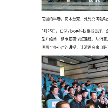
南国的早春，花木葱茏，处处充满勃勃
3月25日，在深圳大学科技楼报告厅，
型升级第一期专题研讨班课程，从消费
洒两个多小时的讲授，让近百名来自驻