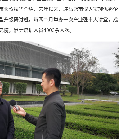
市长贺振华介绍，去年以来，驻马店市深入实施优秀企
型升级研讨班，每两个月举办一次产业强市大讲堂，成
院，累计培训人员4000余人次。