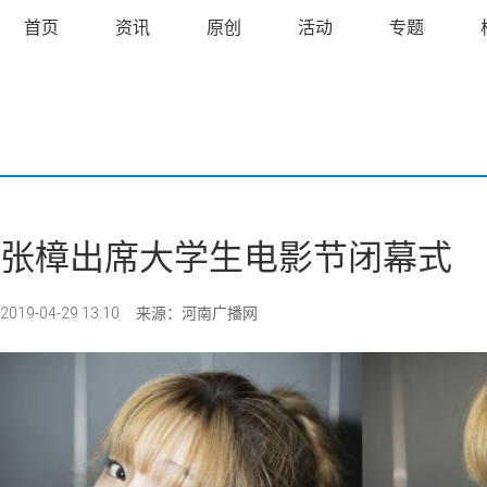
首页
资讯
原创
活动
专题
张樟出席大学生电影节闭幕式
2019-04-29 13:10
来源：河南广播网