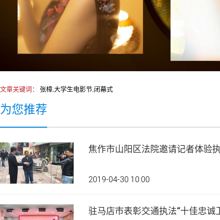
文章关键词：
张樟,大学生电影节,闭幕式
为您推荐
焦作市山阳区法院邀请记者体验
2019-04-30 10:00
驻马店市表彰交通执法“十佳忠诚