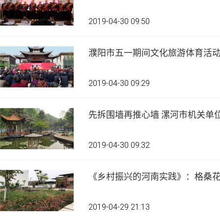
2019-04-30 09:50
濮阳市五一期间文化旅游体育活
2019-04-30 09:29
先拆围墙再推心墙 漯
2019-04-30 09:32
《乡村振兴的河南实践》：格桑
2019-04-29 21:13