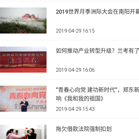
2019世界月季洲际大会在南阳开
2019-04-29 16:15
如何推动产业转型升级？兰考有了
2019-04-29 16:06
“青春心向党 建功新时代”，郑东
响《我和我的祖国》
2019-04-29 15:43
拖欠借款法院强制扣划