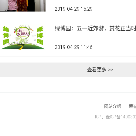
2019-04-29 15:29
绿博园：五一近郊游，赏花正当
2019-04-29 11:46
查看更多 >>
网站介绍
荣
ICP：豫ICP备140