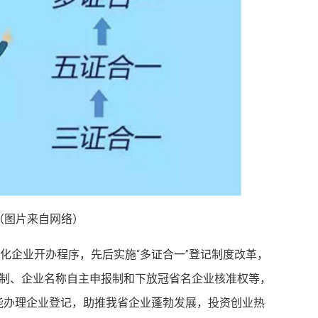
（图片来自网络）
简化企业开办程序，先后实施“多证合一”登记制度改革，
诺制、企业名称自主申报制和下放冠省名企业核准权等，
能办理企业登记，助推我省企业蓬勃发展，投资创业热