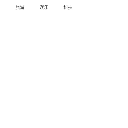
考
旅游
娱乐
科技