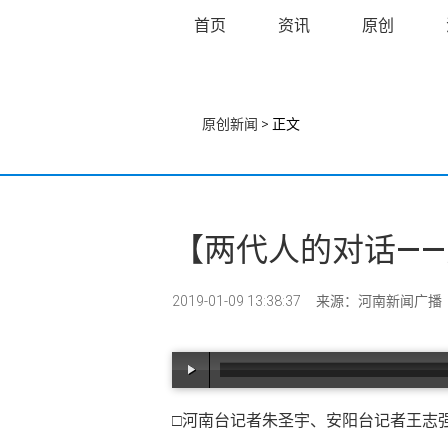
首页
资讯
原创
原创新闻
> 正文
【两代人的对话—
2019-01-09 13:38:37
来源：河南新闻广播
□河南台记者朱圣宇、安阳台记者王志