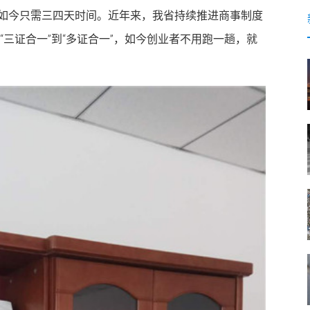
如今只需三四天时间。近年来，我省持续推进商事制度
从“三证合一”到“多证合一”，如今创业者不用跑一趟，就