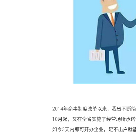
2014年商事制度改革以来，我省不断
10月起，又在全省实施了经营场所承
如今3天内即可开办企业，足不出户就