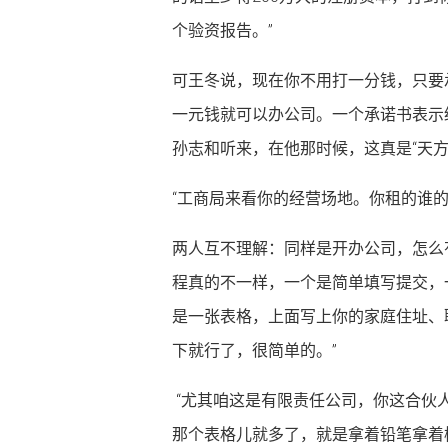
个验资报告。”
可王冬说，现在你不用打一分钱，只要
一元钱就可以办公司。一个承诺书表示
孙志和听来，在他那时候，这真是“天方
“工商局来看你的经营场地。你租的谁
两人互不理解：同样是开办公司，怎么
程真的不一样，一个是简单填写提交，
是一张表格，上面写上你的家庭住址、
下就行了，很简单的。”
“尤其咱这是有限责任公司，你这合伙
那个表格儿就多了，就是拿着铅笔拿着