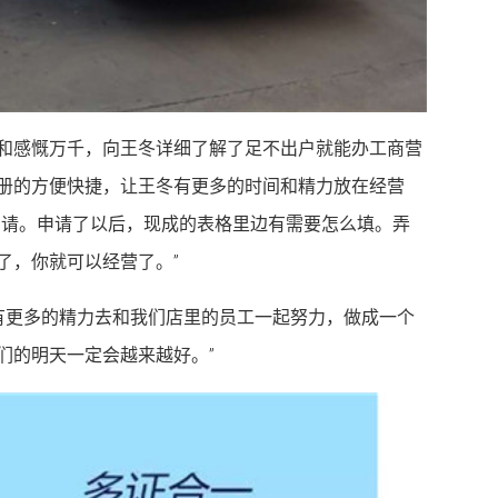
和感慨万千，向王冬详细了解了足不出户就能办工商营
册的方便快捷，让王冬有更多的时间和精力放在经营
申请。申请了以后，现成的表格里边有需要怎么填。弄
了，你就可以经营了。”
有更多的精力去和我们店里的员工一起努力，做成一个
们的明天一定会越来越好。”