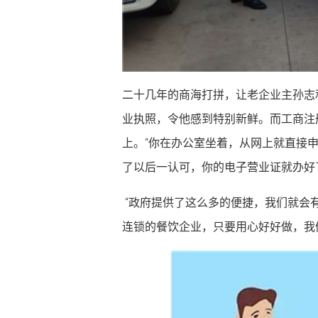
二十几年的商海打拼，让老企业主孙志
业执照，令他感到特别新鲜。而工商注
上。“你在办公室坐着，从网上就直接
了以后一认可，你的电子营业证就办好
“政府提供了这么多的便捷，我们就会
连锁的餐饮企业，只要用心好好做，我