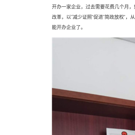
开办一家企业，过去需要花费几个月，
改革，以“减少证照”促进“简政放权”，
能开办企业了。