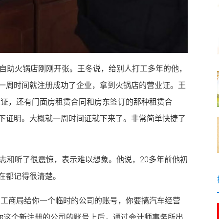
的自助火锅店刚刚开张。王冬说，给别人打工多年的他，
一周时间就注册成功了企业，拿到火锅店的营业证。王
康证，还有门面房租赁合同和房东签订的那种租赁合
下证明。大概就一周时间证就下来了。非常简单快捷了
孙志和听了很震惊，表示难以想象。他说，20多年前他初
在都记得很清楚。
，工商局给你一个临时的公司的账号，你要搞汽车经营
到你这个新注册的公司的账号上后，通过会计师事务所出