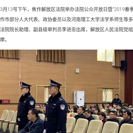
3月13号下午，焦作解放区法院举办法院公众开放日暨“2019春
作市部分人大代表、政协委员以及河南理工大学法学系师生等多
法院院长助理、副县级审判员李进忠出席，解放区人民法院党组
摩。