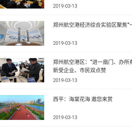
2019-03-13
郑州航空港经济综合实验区聚焦“
2019-03-13
郑州航空港区：“进一扇门、办所有事” 港区“放管服
新受企业、市民双点赞
2019-03-13
西平：海棠花海 邀您来赏
2019-03-13