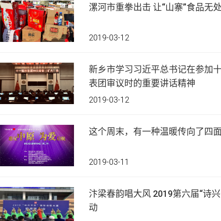
漯河市重拳出击 让“山寨”食品无
2019-03-12
新乡市学习习近平总书记在参加
表团审议时的重要讲话精神
2019-03-12
这个周末，有一种温暖传向了四
2019-03-11
汴梁春韵唱大风 2019第六届“诗
动