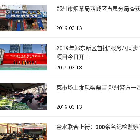
郑州市烟草局西城区直属分局查获
2019-03-13
2019年郑东新区首批“服务八同步
项目今日开工
2019-03-13
菜市场上发现罂粟苗 郑州警方一
2019-03-13
金水联合上街：300余名纪检监