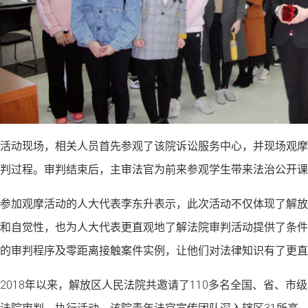
活动现场，相关人员首先参观了该院诉讼服务中心，并现场观摩
判过程。审判结束后，主审法官为前来参观学生带来法治公开课
参加观摩活动的人大代表李东升表示，此次活动不仅体现了解放
和自觉性，也为人大代表更直观地了解法院审判活动提供了条件
的审判程序及零距离接触案件实例，让他们对法律知识有了更直
2018年以来，解放区人民法院共邀请了110多名全国、省、市