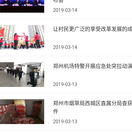
布会
2019-03-14
让村民更广泛的享受改革发展的
2019-03-14
郑州机场特警开展应急处突拉动
2019-03-13
郑州市烟草局西城区直属分局查获
件
2019-03-13