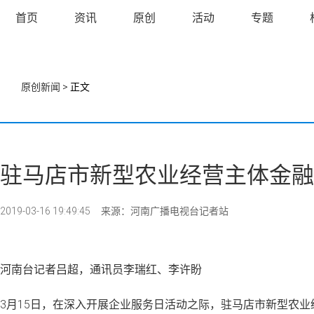
首页
资讯
原创
活动
专题
原创新闻
> 正文
驻马店市新型农业经营主体金融
2019-03-16 19:49:45
来源：河南广播电视台记者站
河南台记者吕超，通讯员李瑞红、李许盼
3月15日，在深入开展企业服务日活动之际，驻马店市新型农