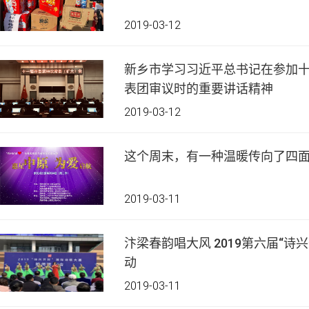
2019-03-12
新乡市学习习近平总书记在参加
表团审议时的重要讲话精神
2019-03-12
这个周末，有一种温暖传向了四
2019-03-11
汴梁春韵唱大风 2019第六届“诗
动
2019-03-11