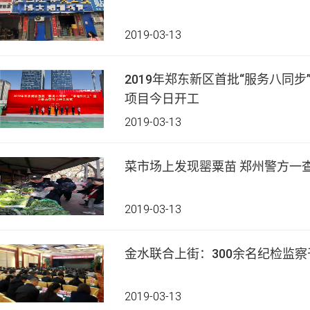
2019-03-13
2019年郑东新区首批“服务八同步
项目今日开工
2019-03-13
菜市场上发现罂粟苗 郑州警方一
2019-03-13
金水联合上街：300余名纪检监
2019-03-13