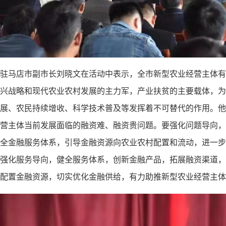
驻马店市副市长刘晓文在活动中表示，全市新型农业经营主体有
兴战略和现代农业农村发展的主力军，产业扶贫的主要载体，为
展、农民持续增收、科学技术普及等发挥着不可替代的作用。他
营主体当前发展面临的融资难、融资贵问题。要强化问题导向，
全金融服务体系，引导金融资源向农业农村配置和流动，进一步
强化服务导向，健全服务体系，创新金融产品，拓展融资渠道，
配置金融资源，切实优化金融供给，有力助推新型农业经营主体