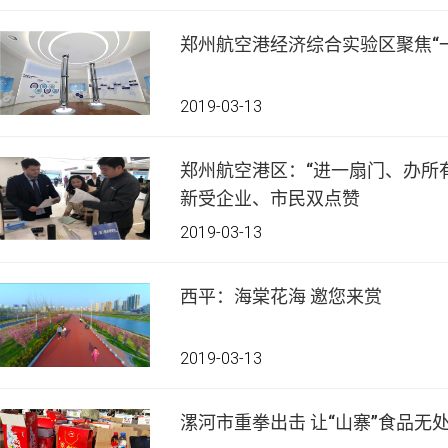
郑州航空港经济综合实验区聚焦“
2019-03-13
郑州航空港区：“进一扇门、办所有事” 港区“放管服
新受企业、市民双点赞
2019-03-13
西平：海棠花海 邀您来赏
2019-03-13
漯河市重拳出击 让“山寨”食品无