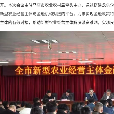
开。本次会议由驻马店市农业农村局牵头主办，通过搭建龙头企
新型农业经营主体与金融机构对接的平台，力求实现金融政策特
主体的有效对接，帮助新型农业经营主体解决融资难题，实现良