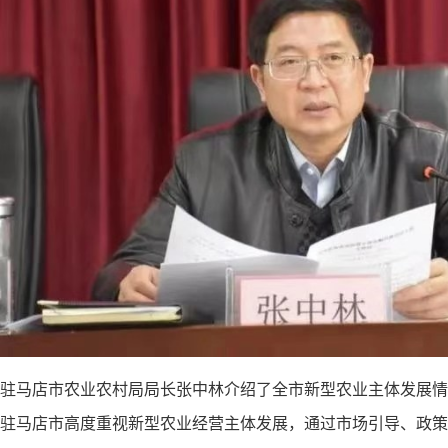
驻马店市农业农村局局长张中林介绍了全市新型农业主体发展情
驻马店市高度重视新型农业经营主体发展，通过市场引导、政策