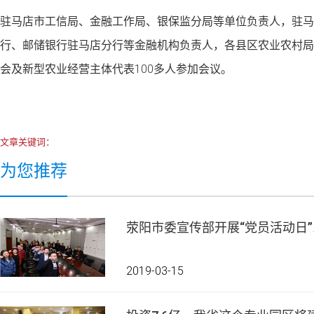
驻马店市工信局、金融工作局、银保监分局等单位负责人，驻马
行、邮储银行驻马店分行等金融机构负责人，各县区农业农村局
会及新型农业经营主体代表100多人参加会议。
文章关键词：
为您推荐
荥阳市委宣传部开展“党员活动日
2019-03-15