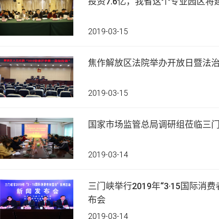
投资7.6亿，我省这个专业园区将
2019-03-15
焦作解放区法院举办开放日暨法
2019-03-15
国家市场监管总局调研组莅临三
2019-03-14
三门峡举行2019年“3·15国际
布会
2019-03-14