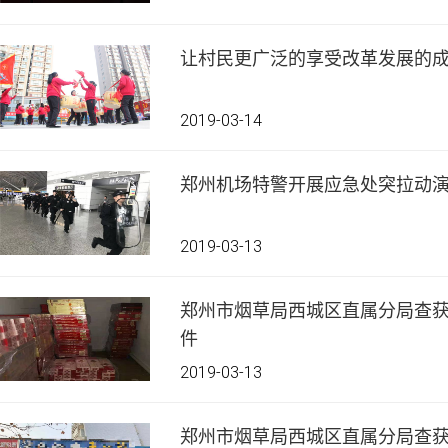
让村民更广泛的享受改革发展的
2019-03-14
郑州机场特警开展应急处突拉动
2019-03-13
郑州市烟草局西城区直属分局查获
件
2019-03-13
郑州市烟草局西城区直属分局查获