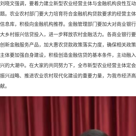
刘晓文强调，要着力建立新型农业经营主体与金融机构良性互动
题。农业农村部门要大力培育符合金融机构贷款要求的经营主体
信息库，积极向金融机构推荐。金融管理部门要加大对商业银行
大乡村振兴信贷投入，进一步释放农村金融活力。各商业银行要
创新金融服务产品，加大惠农贷款政策落实力度，确保相关政策
主体要加强自身建设，积极创造金融信贷的基本条件，主动融入
兴的大潮中。在大家的共同努力下，全市新型农业经营主体定会
振兴战略、推进农业农村现代化建设的重要力量，为我市经济高
献。