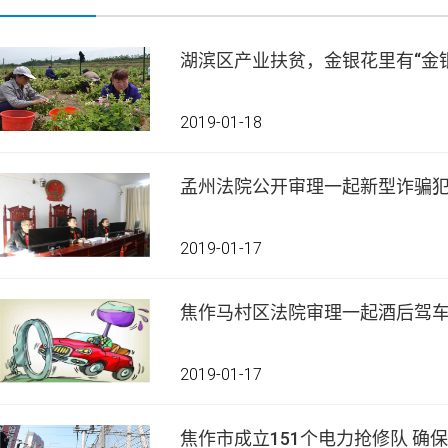
湖滨区产业扶贫，金银花里有“金银
2019-01-18
孟州法院公开审理一起新型诈骗
2019-01-17
焦作马村区法院审理一起酒后驾
2019-01-17
焦作市成立151个电力抢修队 确