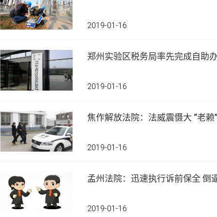
2019-01-16
郑州实验区税务局率先完成自助
2019-01-16
焦作解放法院：法威震慑大 “老赖
2019-01-16
孟州法院：迅速执行诉前保全 倒
2019-01-16