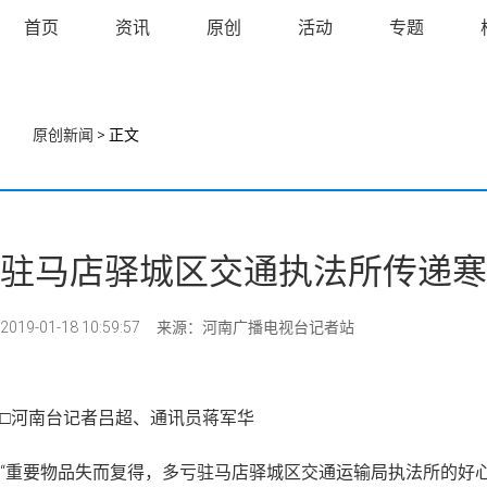
首页
资讯
原创
活动
专题
原创新闻
> 正文
驻马店驿城区交通执法所传递寒
2019-01-18 10:59:57
来源：河南广播电视台记者站
□
河南台记者吕超、通讯员蒋军华
“重要物品失而复得，多亏驻马店驿城区交通运输局执法所的好心