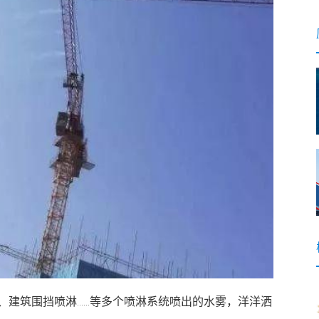
、建筑围挡喷淋……等多个喷淋系统喷出的水雾，洋洋洒