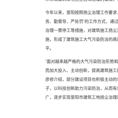
今年以来，荥阳按照扬尘治理工作要求，
务、勤督导、严处罚”的工作方式，通
治理一票停工等措施，对建筑施工扬尘
施，形成了建筑施工大气污染防治的高
平。
“面对越来越严格的大气污染防治形势
而加大投入、主动创新，提高建筑施工
彦修介绍，部分建设项目也积极主动的
子，以科技创新助力污染防治，从而有
广，逐步实现荥阳市建筑工地扬尘治