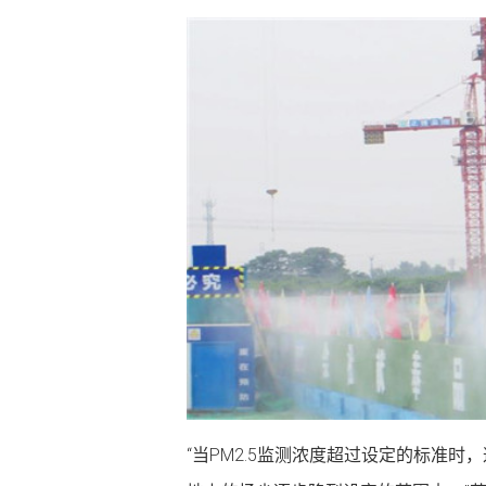
“当PM2.5监测浓度超过设定的标准