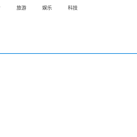
考
旅游
娱乐
科技