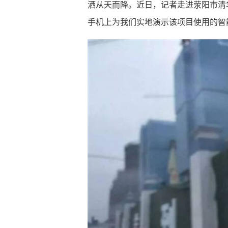
洒从天而降。近日，记者走进荥阳市清
手机上为我们实地演示该项目使用的智