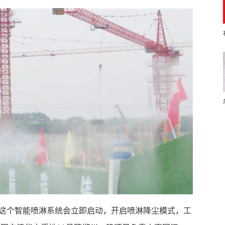
时，这个智能喷淋系统会立即启动，开启喷淋降尘模式，工