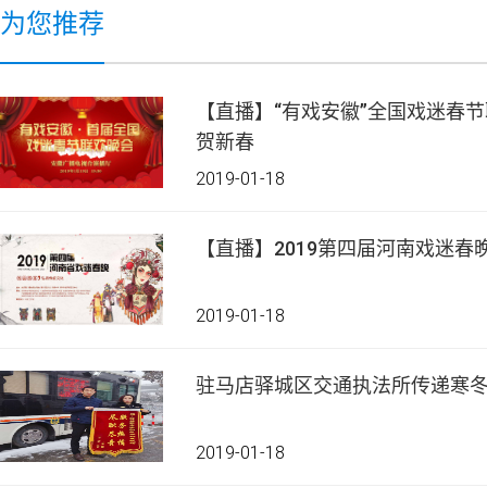
为您推荐
【直播】“有戏安徽”全国戏迷春节
贺新春
2019-01-18
【直播】2019第四届河南戏迷春
2019-01-18
驻马店驿城区交通执法所传递寒
2019-01-18