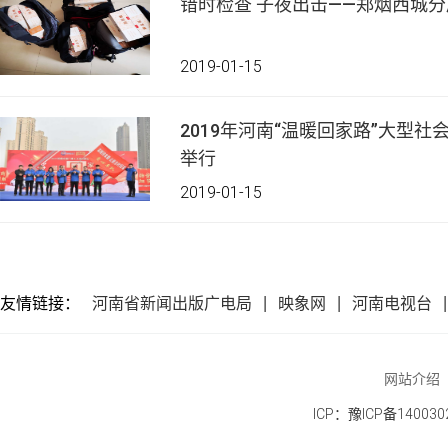
错时检查 子夜出击——郑烟西城
2019-01-15
2019年河南“温暖回家路”大型
举行
2019-01-15
友情链接：
河南省新闻出版广电局
映象网
河南电视台
网站介绍
ICP：豫ICP备140030