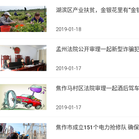
湖滨区产业扶贫，金银花里有“金银
2019-01-18
孟州法院公开审理一起新型诈骗
2019-01-17
焦作马村区法院审理一起酒后驾
2019-01-17
焦作市成立151个电力抢修队 确