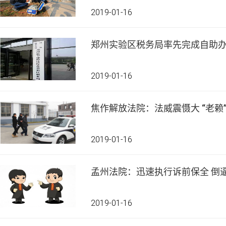
2019-01-16
郑州实验区税务局率先完成自助
2019-01-16
焦作解放法院：法威震慑大 “老赖
2019-01-16
孟州法院：迅速执行诉前保全 倒
2019-01-16