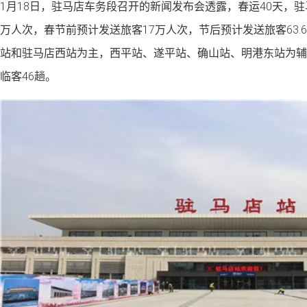
1月18日，驻马店车务段召开的新闻发布会透露，春运40天，驻
万人次，春节前预计发送旅客17万人次，节后预计发送旅客63.
站和驻马店西站为主，西平站、遂平站、确山站、明港东站为辅
临客46趟。