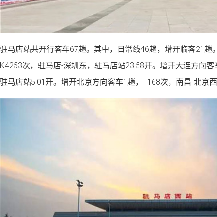
驻马店站共开行客车67趟。其中，日常线46趟，增开临客21趟
K4253次，驻马店-深圳东，驻马店站23:58开。增开大连方向客
驻马店站5:01开。增开北京方向客车1趟，T168次，南昌-北京西