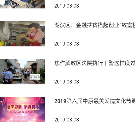
2019-08-08
湖滨区：金融扶贫搭起创业“致富桥
2019-08-08
焦作解放区法院执行干警这样度过
2019-08-08
2019第六届中原最美爱情文化节
2019-08-08