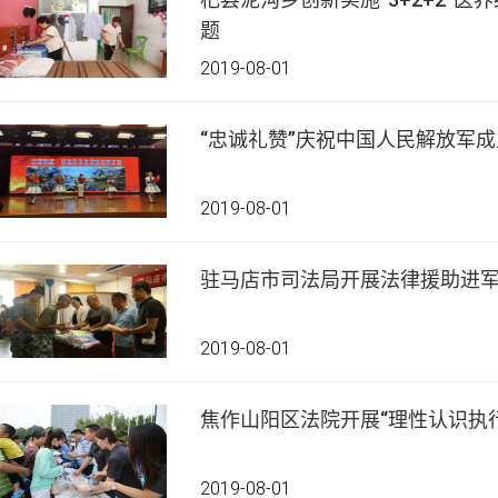
题
2019-08-01
“忠诚礼赞”庆祝中国人民解放军成
2019-08-01
驻马店市司法局开展法律援助进
2019-08-01
焦作山阳区法院开展“理性认识执
2019-08-01