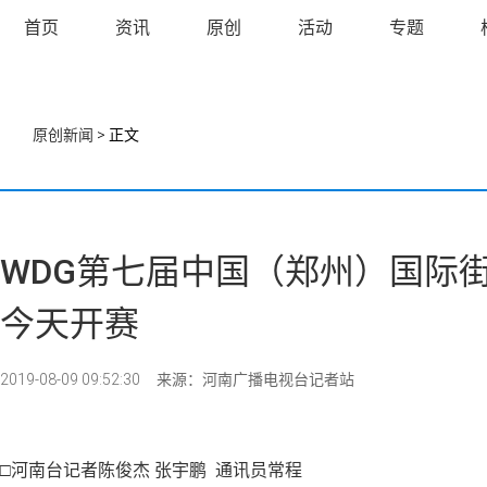
首页
资讯
原创
活动
专题
原创新闻
> 正文
WDG第七届中国（郑州）国际
今天开赛
2019-08-09 09:52:30
来源：河南广播电视台记者站
□
河南台记者陈俊杰 张宇鹏 通讯员常程