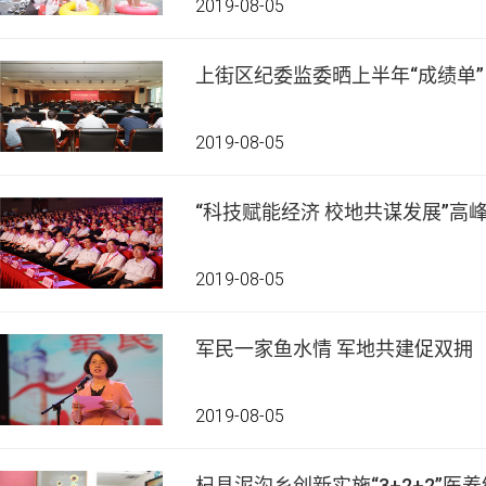
2019-08-05
上街区纪委监委晒上半年“成绩单” 
2019-08-05
“科技赋能经济 校地共谋发展”高
2019-08-05
军民一家鱼水情 军地共建促双拥
2019-08-05
杞县泥沟乡创新实施“3+2+2”