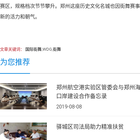
赛区，规格档次节节攀升。郑州这座历史文化名城也因街舞赛事
新的活力和朝气。
文章关键词：
国际街舞,WDG,街舞
为您推荐
郑州航空港实验区管委会与郑州
口岸建设合作备忘录
2019-08-08
驿城区司法局助力精准扶贫