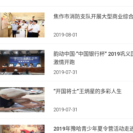
焦作市消防支队开展大型商业综
2019-08-01
韵动中国·“中国银行杯” 2019巩义国际马拉松赛将于9月22日
激情开跑
2019-07-31
“开国将士”王炳星的多彩人生
2019-07-31
2019年豫哈青少年夏令营活动