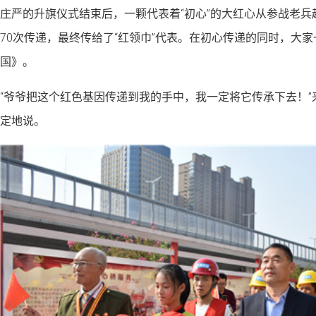
庄严的升旗仪式结束后，一颗代表着“初心”的大红心从参战老
70次传递，最终传给了“红领巾”代表。在初心传递的同时，大
国》。
“爷爷把这个红色基因传递到我的手中，我一定将它传承下去！
定地说。