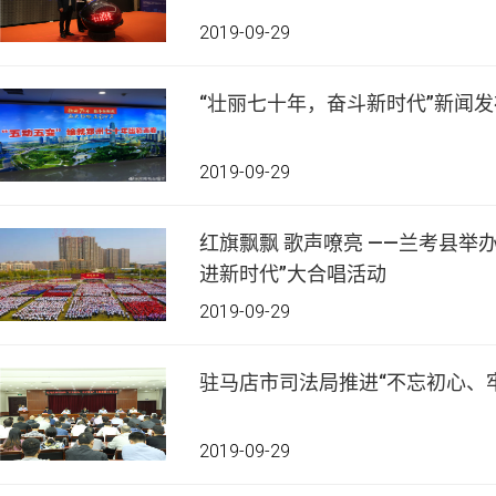
2019-09-29
“壮丽七十年，奋斗新时代”新闻
2019-09-29
红旗飘飘 歌声嘹亮 ——兰考县举办
进新时代”大合唱活动
2019-09-29
驻马店市司法局推进“不忘初心、
2019-09-29