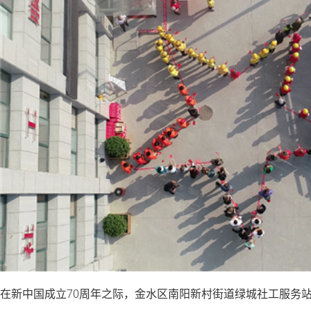
在新中国成立70周年之际，金水区南阳新村街道绿城社工服务