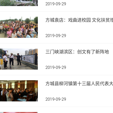
2019-09-29
方城袁店：戏曲进校园 文化扶贫
2019-09-29
三门峡湖滨区：创文有了新阵地
2019-09-29
方城县柳河镇第十三届人民代表
2019-09-29