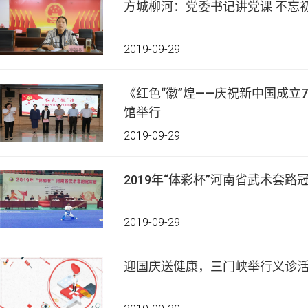
方城柳河：党委书记讲党课 不忘
2019-09-29
《红色“徽”煌——庆祝新中国成立
馆举行
2019-09-29
2019年“体彩杯”河南省武术套
2019-09-29
迎国庆送健康，三门峡举行义诊