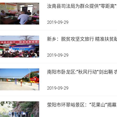
汝南县司法局为群众提供“零距离
2019-09-29
新乡：脱贫攻坚文旅行 精准扶贫
2019-09-29
南阳
2019-09-29
荥阳市环翠峪景区：“花果山”揭幕