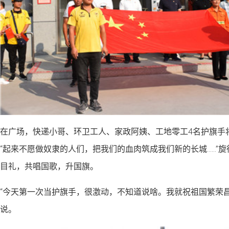
在广场，快递小哥、环卫工人、家政阿姨、工地零工4名护旗手
“起来不愿做奴隶的人们，把我们的血肉筑成我们新的长城......
目礼，共唱国歌，升国旗。
“今天第一次当护旗手，很激动，不知道说啥。我就祝祖国繁荣
说。