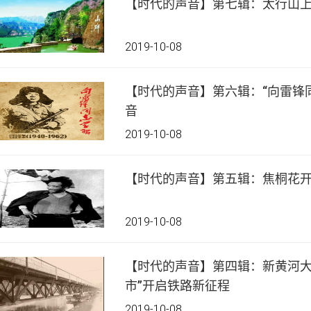
【时代的声音】第七辑：太行山
2019-10-08
【时代的声音】第六辑：“向雷锋
音
2019-10-08
【时代的声音】第五辑：焦桐花开
2019-10-08
【时代的声音】第四辑：新黄河大
市”开启铁路新征程
2019-10-08