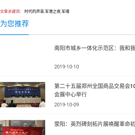
文章关键词：
时代的声音,军港之夜,军魂
为您推荐
南阳市城乡一体化示范区：我和
2019-10-10
第二十五届郑州全国商品交易会10
会展中心举行
2019-10-09
荥阳：英烈碑刻拓片展唤醒革命