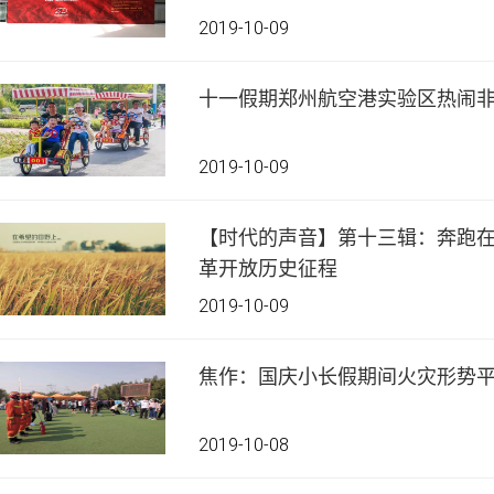
2019-10-09
2019-10-09
【时代的声音】第十三辑：奔跑在
革开放历史征程
2019-10-09
焦作：国庆小长假期间火灾形势
2019-10-08