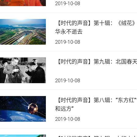
2019-10-08
【时代的声音】第十辑：《绒花》
华永不逝去
2019-10-08
【时代的声音】第九辑：北国春
2019-10-08
【时代的声音】第八辑：“东方红”
和远方”
2019-10-08