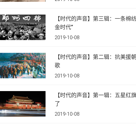
【时代的声音】第三辑：一条棉纺
金时代”
2019-10-08
【时代的声音】第二辑：抗美援朝
歌
2019-10-08
【时代的声音】第一辑：五星红旗
了
2019-10-08