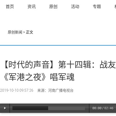
首页
资讯
原创
活动
专题
原创新闻
> 正文
【时代的声音】第十四辑：战友
《军港之夜》唱军魂
2019-10-10 09:57:26
来源：河南广播电视台
00:00
/
02:46