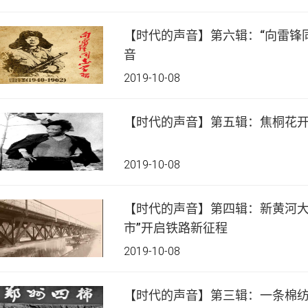
【时代的声音】第六辑：“向雷锋
音
2019-10-08
【时代的声音】第五辑：焦桐花开
2019-10-08
【时代的声音】第四辑：新黄河大
市”开启铁路新征程
2019-10-08
【时代的声音】第三辑：一条棉纺