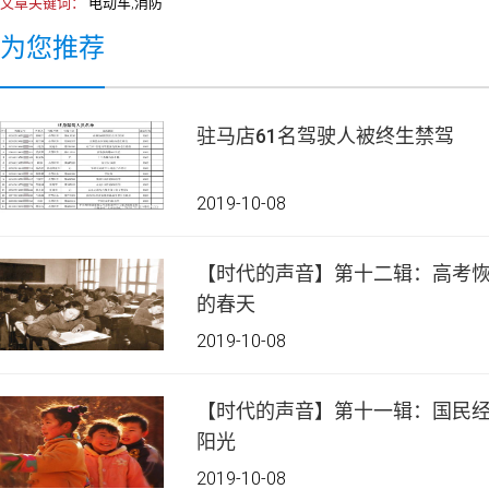
文章关键词：
电动车,消防
为您推荐
驻马店61名驾驶人被终生禁驾
2019-10-08
【时代的声音】第十二辑：高考恢
的春天
2019-10-08
【时代的声音】第十一辑：国民
阳光
2019-10-08