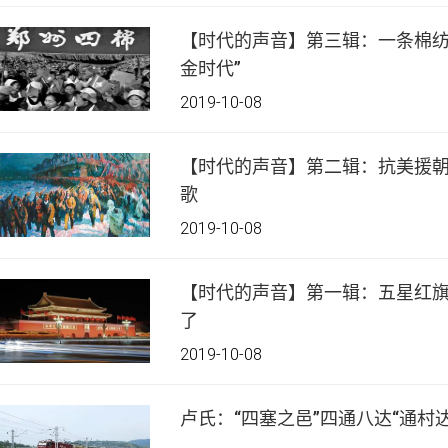
【时代的声音】第三辑：一条棉纺
金时代”
2019-10-08
【时代的声音】第二辑：抗美援朝
歌
2019-10-08
【时代的声音】第一辑：五星红旗
了
2019-10-08
卢氏：“四塞之邑”四通八达“通村