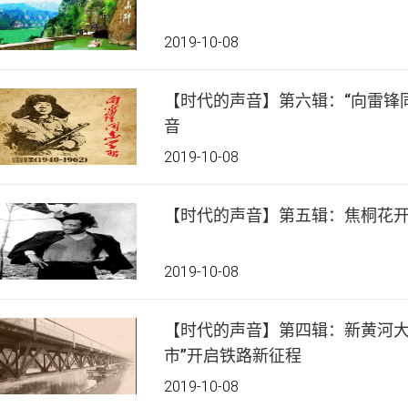
2019-10-08
【时代的声音】第六辑：“向雷锋
音
2019-10-08
【时代的声音】第五辑：焦桐花开
2019-10-08
【时代的声音】第四辑：新黄河大
市”开启铁路新征程
2019-10-08