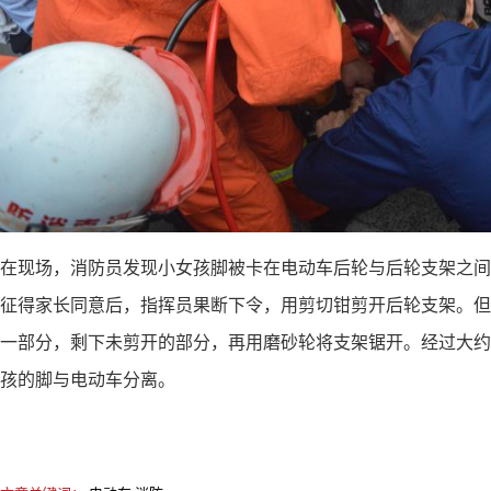
在现场，消防员发现小女孩脚被卡在电动车后轮与后轮支架之间
征得家长同意后，指挥员果断下令，用剪切钳剪开后轮支架。但
一部分，剩下未剪开的部分，再用磨砂轮将支架锯开。经过大约
孩的脚与电动车分离。