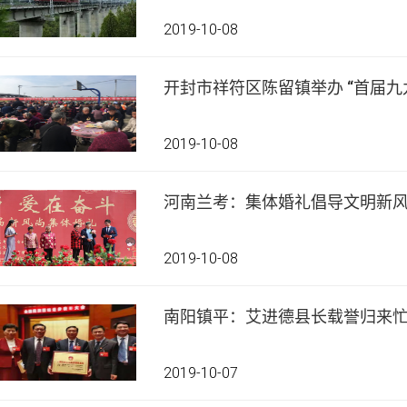
2019-10-08
开封市祥符区陈留镇举办 “首届九
2019-10-08
河南兰考：集体婚礼倡导文明新
2019-10-08
南阳镇平：艾进德县长载誉归来
2019-10-07