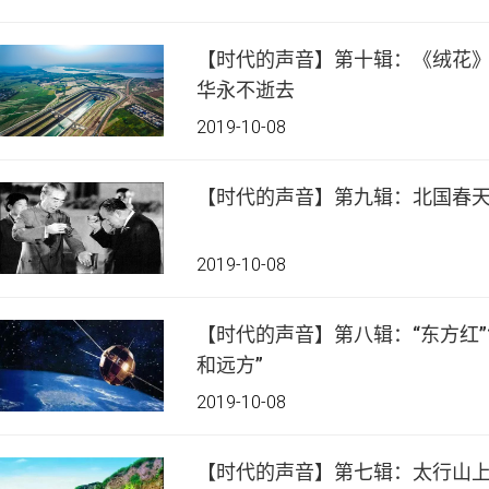
【时代的声音】第十辑：《绒花》
华永不逝去
2019-10-08
【时代的声音】第九辑：北国春
2019-10-08
【时代的声音】第八辑：“东方红”
和远方”
2019-10-08
【时代的声音】第七辑：太行山